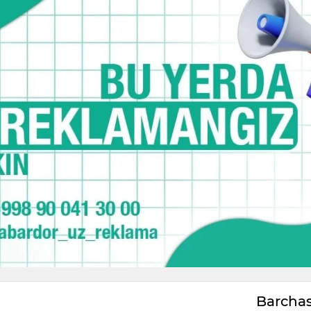
Barcha