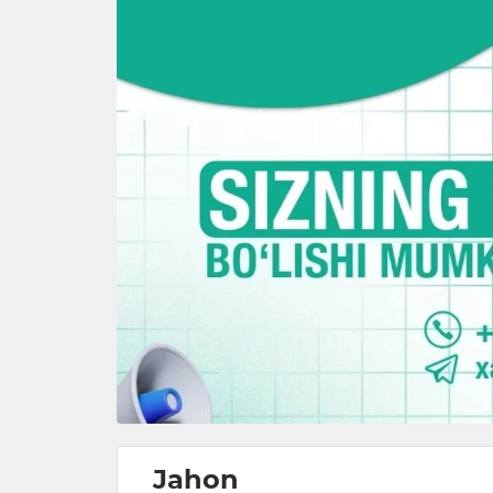
Jahon