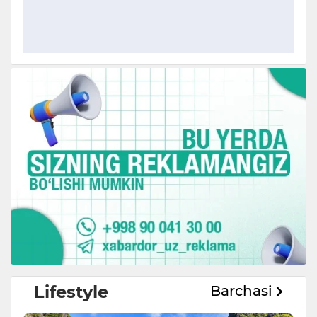
Lifestyle
Barchasi