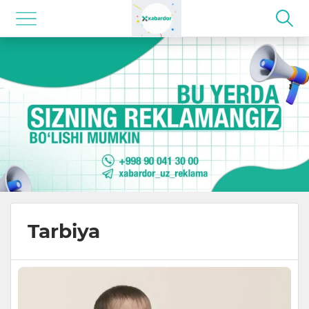
Tarbiya