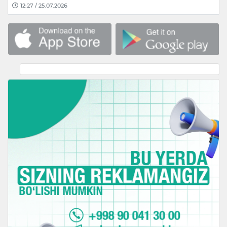
12:27 / 25.07.2026