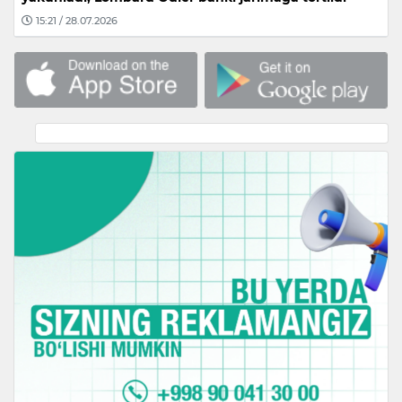
15:21 / 28.07.2026