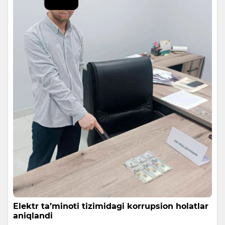
Elektr ta’minoti tizimidagi korrupsion holatlar
aniqlandi