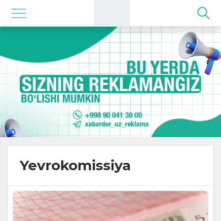
Yevrokomissiya