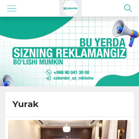
Yurak