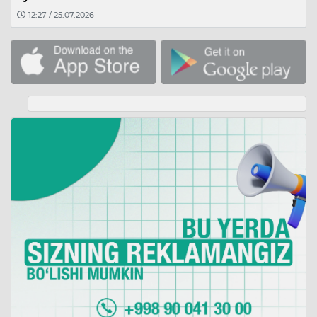
12:27 / 25.07.2026