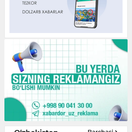
Barchasi