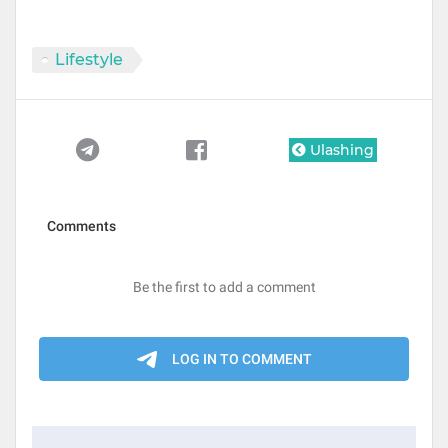
Lifestyle
Ulashing