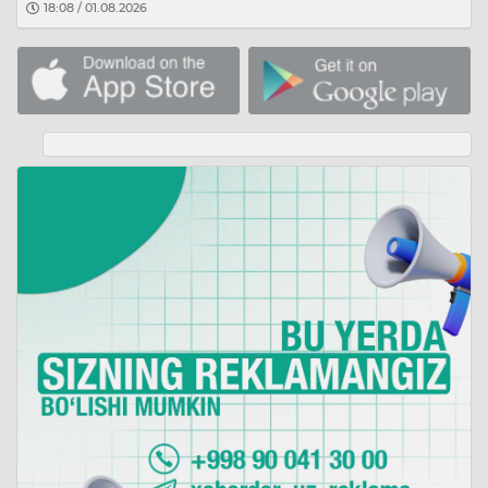
18:08 / 01.08.2026