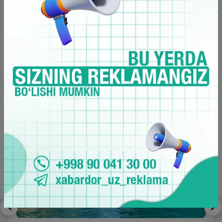
Lifestyle
Barchasi