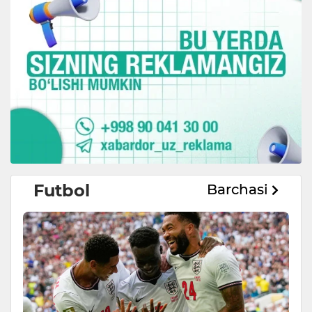
Futbol
Barchasi