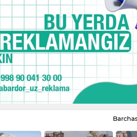
Barcha