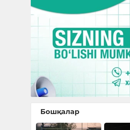
Бошқалар