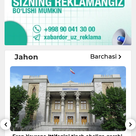
Jahon
Barchasi