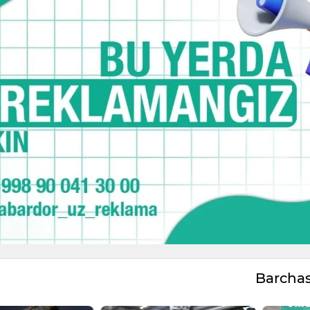
Barcha