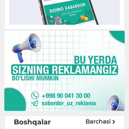
Boshqalar
Barchasi