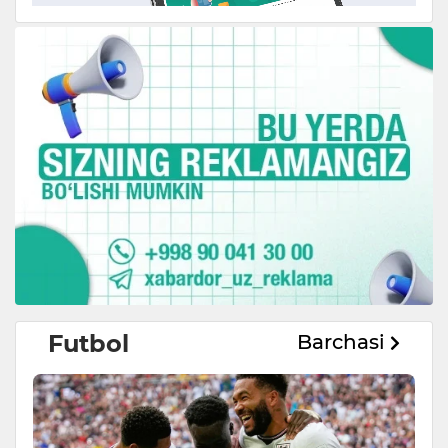
Futbol
Barchasi