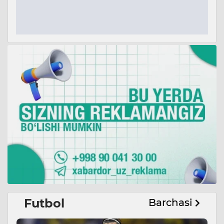
Futbol
Barchasi