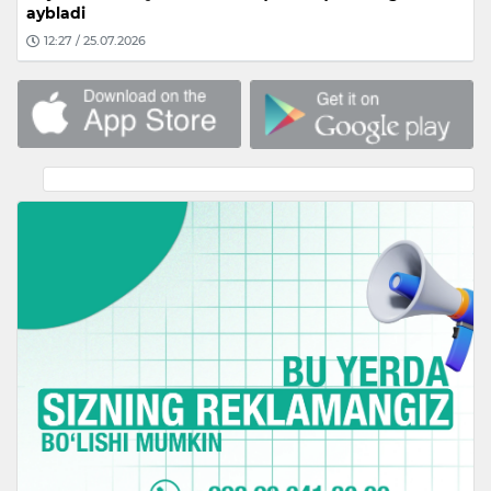
aybladi
12:27 / 25.07.2026