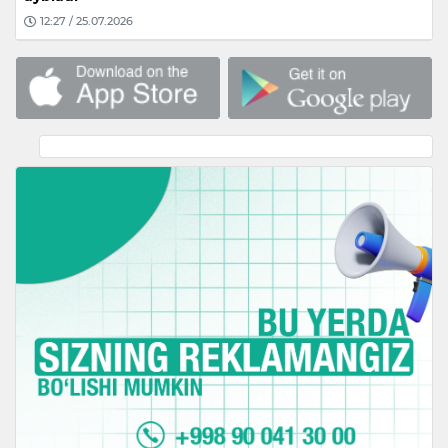
12:27 / 25.07.2026