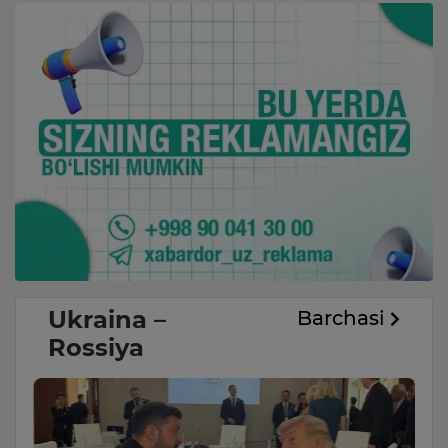
Ukraina –
Barchasi
Rossiya