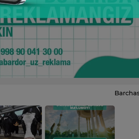
Barcha