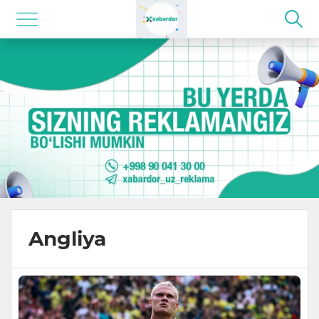
Angliya