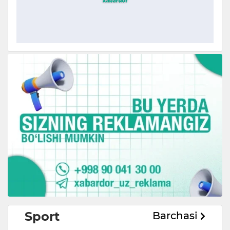
Sport
Barchasi