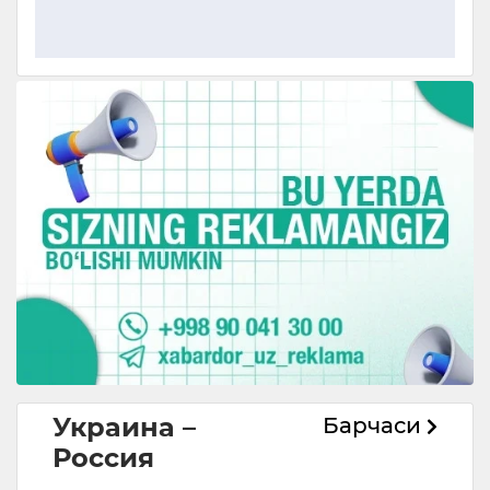
Украина –
Барчаси
Россия