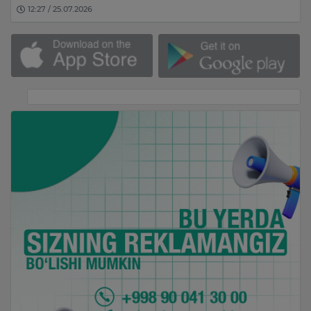
12:27 / 25.07.2026