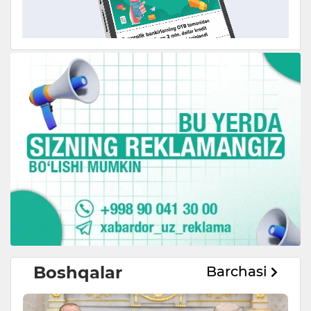
Boshqalar
Barchasi