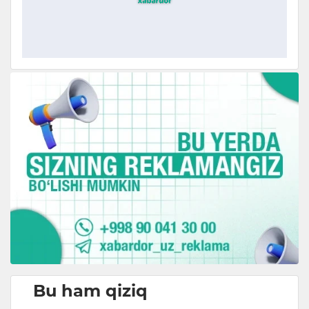
Bu ham qiziq