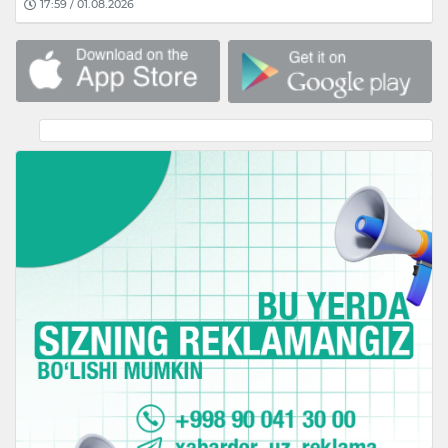
17:59 / 01.08.2026