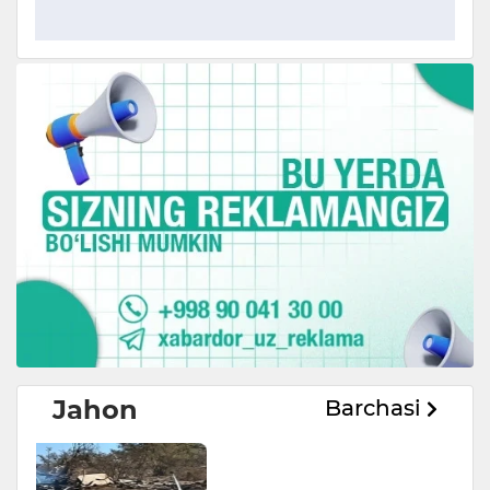
Jahon
Barchasi