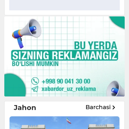
Jahon
Barchasi