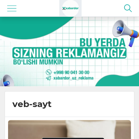
veb-sayt