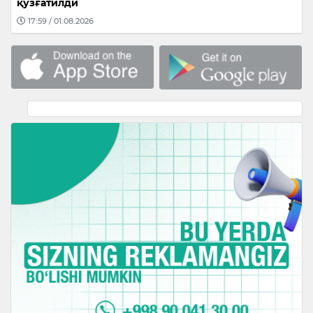
қўзғатилди
17:59 / 01.08.2026