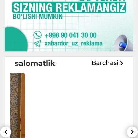
salomatlik
Barchasi