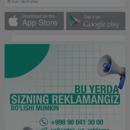
15:21 / 28.07.2026