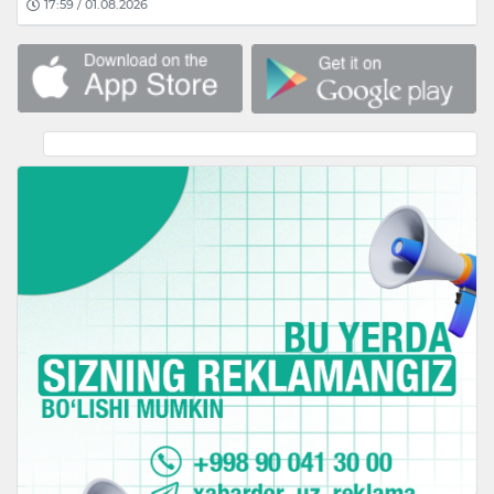
17:59 / 01.08.2026