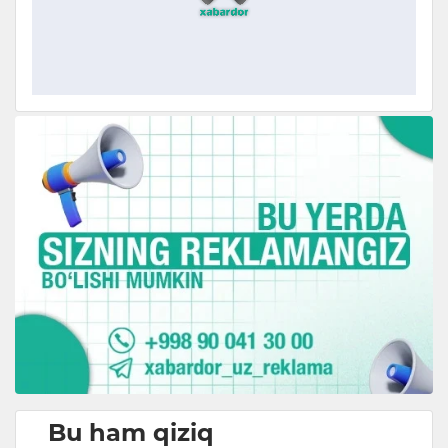
Bu ham qiziq