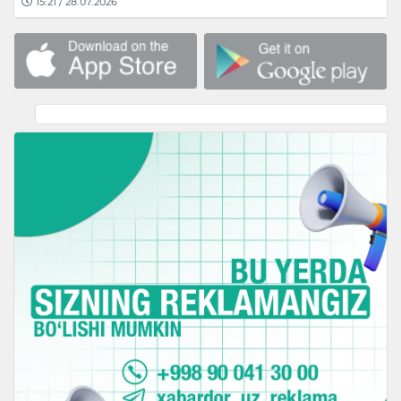
15:21 / 28.07.2026