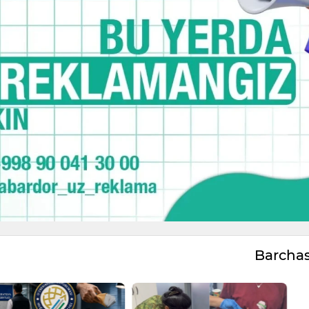
Barcha