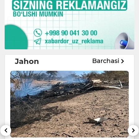
Jahon
Barchasi