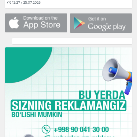
12:27 / 25.07.2026