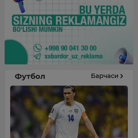
Футбол
Барчаси