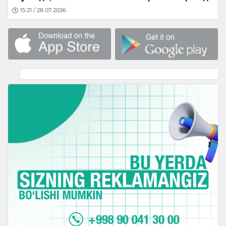
15:21 / 28.07.2026