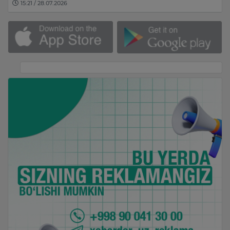
15:21 / 28.07.2026