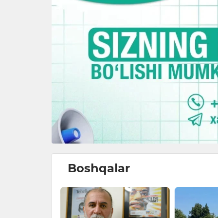
Boshqalar