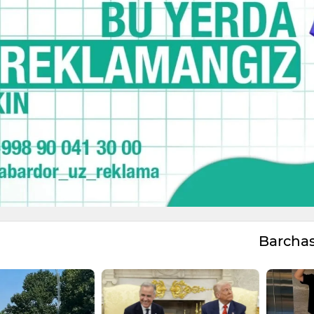
Barcha