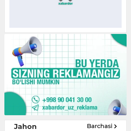
Jahon
Barchasi