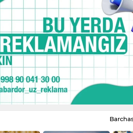
Barcha