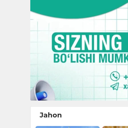
Jahon